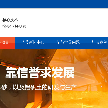
核心技术
检测不到不收费
务项目
毕节新闻中心
毕节常见问题
毕节案例