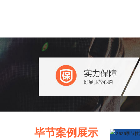
毕节案例展示