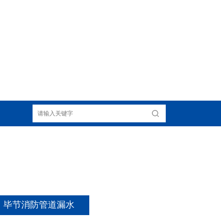
毕节消防管道漏水