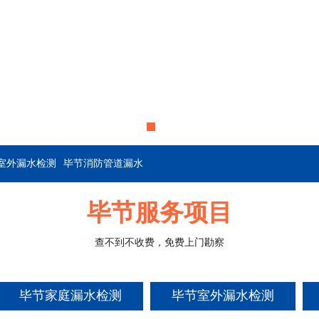
室外漏水检测
毕节消防管道漏水
毕节服务项目
查不到不收费，免费上门勘察
毕节家庭漏水检测
毕节室外漏水检测