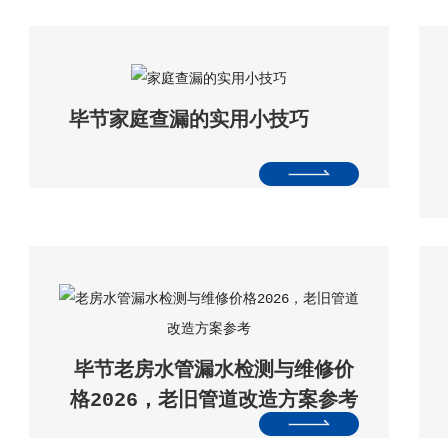
毕节家庭查漏的实用小技巧
毕节老房水管漏水检测与维修价
格2026，老旧管道改造方案参考