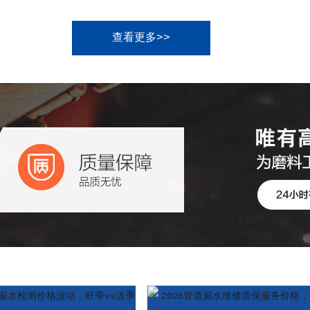
查看更多>>