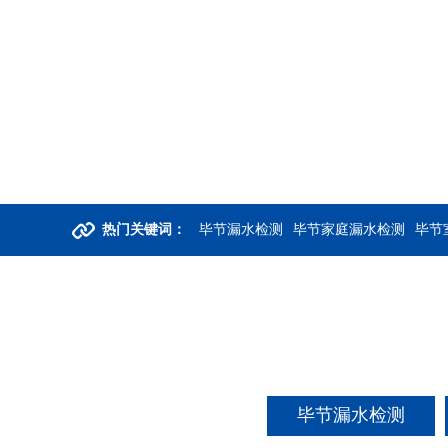
热门关键词：
毕节漏水检测
毕节家庭漏水检测
毕节
毕节漏水检测