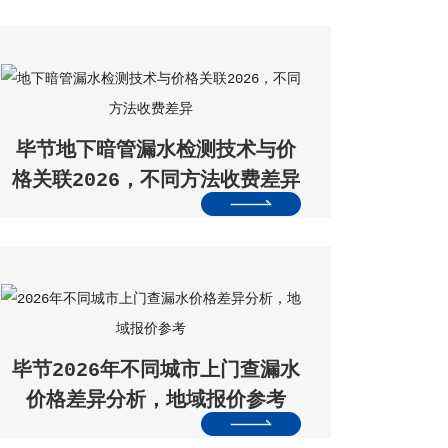
毕节地下暗管漏水检测技术与价
格关联2026，不同方法收费差异
毕节2026年不同城市上门查漏水
价格差异分析，地域报价参考