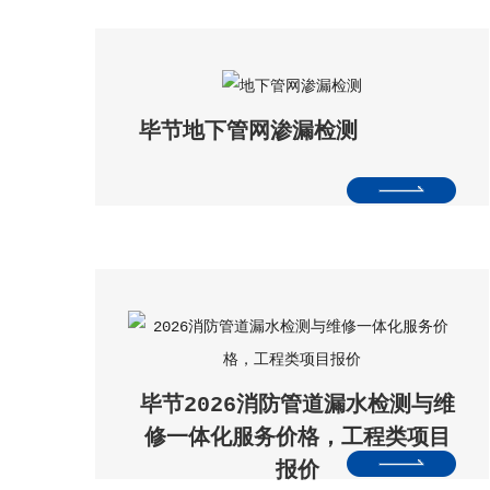
毕节地下管网渗漏检测
毕节2026消防管道漏水检测与维
修一体化服务价格，工程类项目
报价